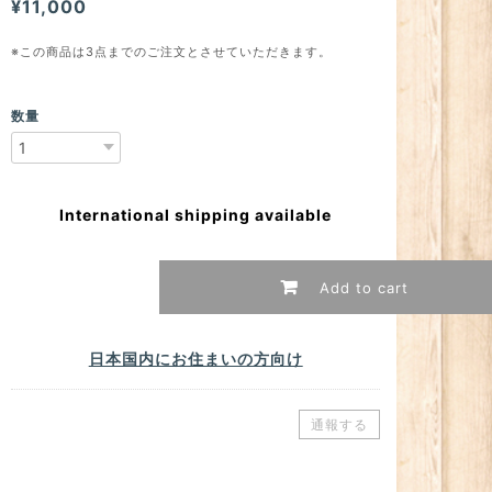
¥11,000
※この商品は3点までのご注文とさせていただきます。
数量
International shipping available
Add to cart
日本国内にお住まいの方向け
通報する