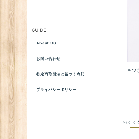
GUIDE
About US
お問い合わせ
さつ
特定商取引法に基づく表記
プライバシーポリシー
おすす