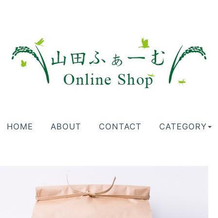
HOME
ABOUT
CONTACT
CATEGORY