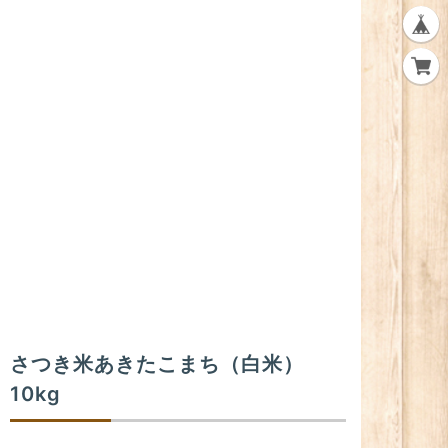
さつき米あきたこまち（白米）
10kg