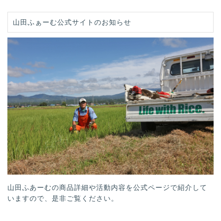
山田ふぁーむ公式サイトのお知らせ
山田ふあーむの商品詳細や活動内容を公式ページで紹介して
いますので、是非ご覧ください。