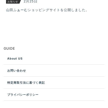
2月25日
お知らせ
山田ふぁーむショッピングサイトを公開しました。
GUIDE
About US
お問い合わせ
特定商取引法に基づく表記
プライバシーポリシー