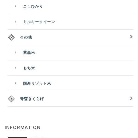
こしひかり
ミルキークイーン
その他
紫黒米
もち米
国産リゾット米
青森きくらげ
INFORMATION