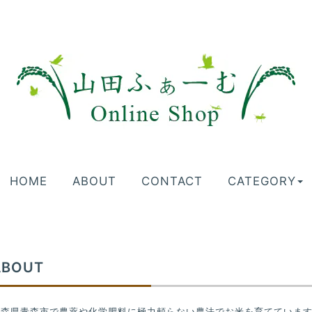
HOME
ABOUT
CONTACT
CATEGORY
ABOUT
青森県青森市で農薬や化学肥料に極力頼らない農法でお米を育てていま