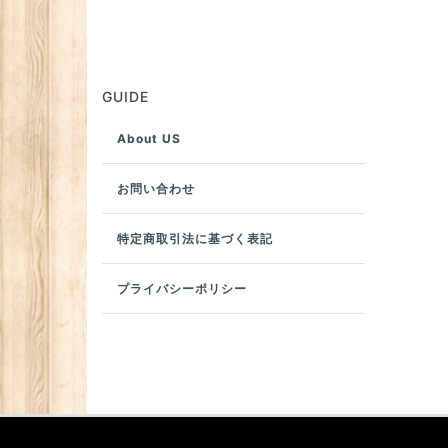
GUIDE
About US
お問い合わせ
特定商取引法に基づく表記
プライバシーポリシー