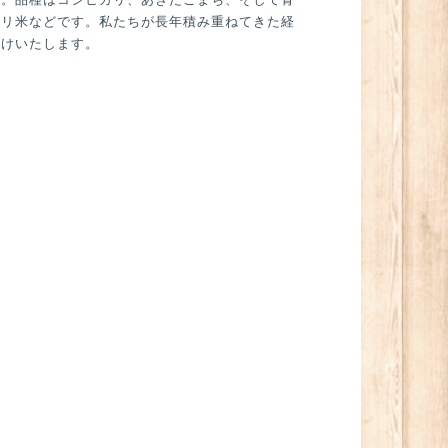
ーリ米などです。私たちが長年積み重ねてきた経
届けいたします。