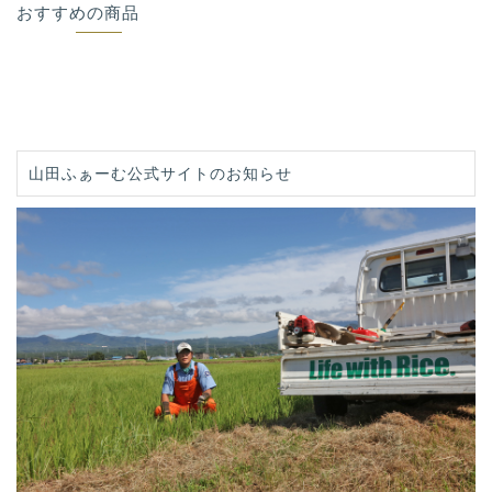
おすすめの商品
山田ふぁーむ公式サイトのお知らせ