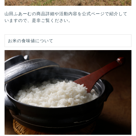
山田ふあーむの商品詳細や活動内容を公式ページで紹介して
いますので、是非ご覧ください。
お米の食味値について