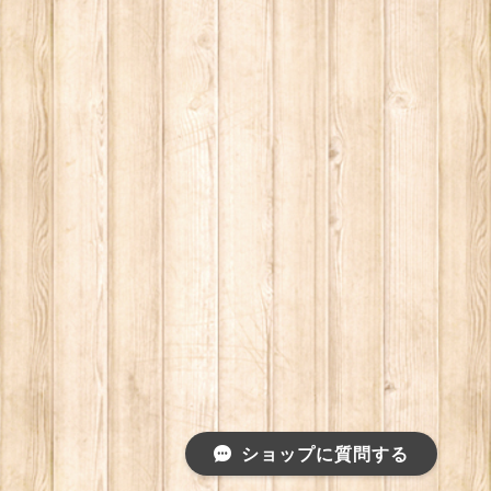
ショップに質問する