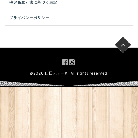
特定商取引法に基づく表記
プライバシーポリシー
©
2026
山田ふぁーむ
All rights reserved.