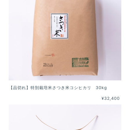
【品切れ】特別栽培米さつき米コシヒカリ 30kg
¥32,400