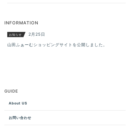
INFORMATION
2月25日
お知らせ
山田ふぁーむショッピングサイトを公開しました。
GUIDE
About US
お問い合わせ