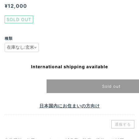
¥12,000
SOLD OUT
種類
International shipping available
Sold out
日本国内にお住まいの方向け
通報する