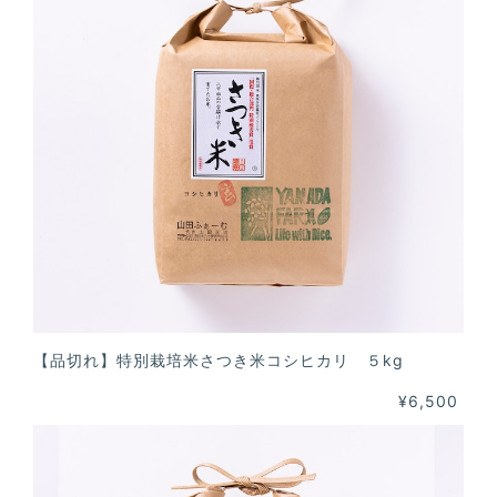
【品切れ】特別栽培米さつき米コシヒカリ ５kg
¥6,500