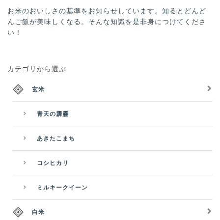
お米のおいしさの基準をお知らせしています。知るとどんど
んご飯が美味しくなる。そんな知識を是非身につけてくださ
い！
カテゴリから選ぶ
玄米
青天の霹靂
あきたこまち
コシヒカリ
ミルキークイーン
白米