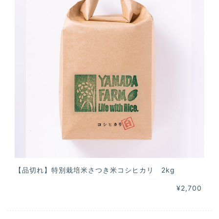
【品切れ】特別栽培米さつき米コシヒカリ 2kg
¥2,700